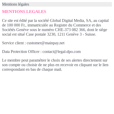
Mentions légales
MENTIONS LEGALES
Ce site est édité par la société Global Digital Media, SA, au capital
de 100 000 Fr., immatriculée au Registre du Commerce et des
Sociétés Genève sous le numéro CHE-373 082 366, dont le siège
social est situé Case postale 3230, 1211 Genève 3 - Suisse.
Service client : customer@mainpay.net
Data Protection Officer : contact@legal-dpo.com
Le membre peut paramétrer le choix de ses alertes directement sur
son compte ou choisir de ne plus en recevoir en cliquant sur le lien
correspondant en bas de chaque mail.